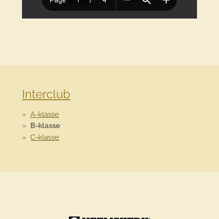
Interclub
A-klasse
B-klasse
C-klasse