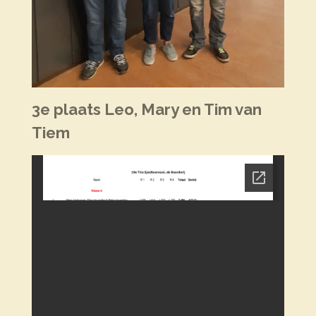
3e plaats Leo, Mary en Tim van
Tiem