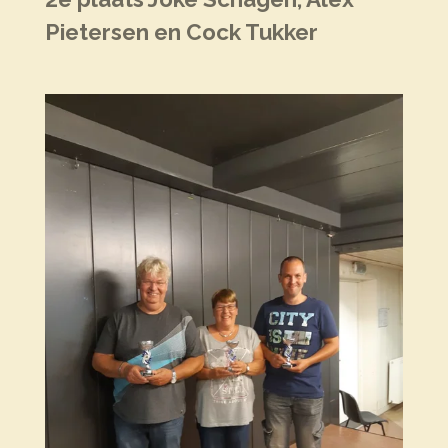
Pietersen en Cock Tukker