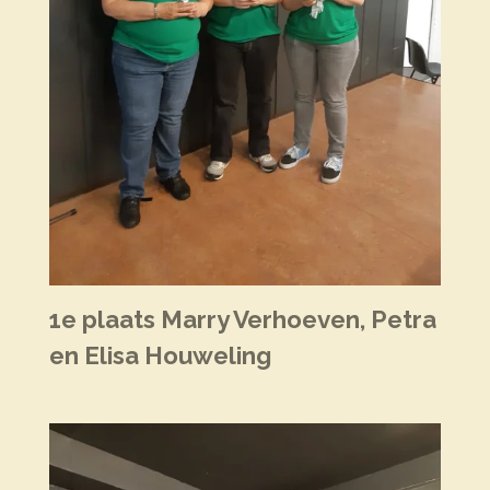
1e plaats Marry Verhoeven, Petra
en Elisa Houweling