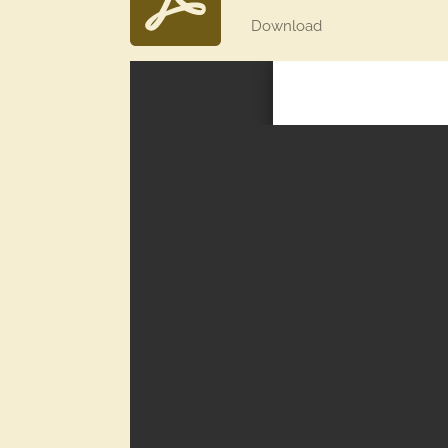
Download