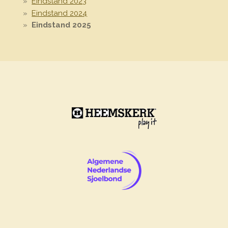
Eindstand 2023
Eindstand 2024
Eindstand 2025