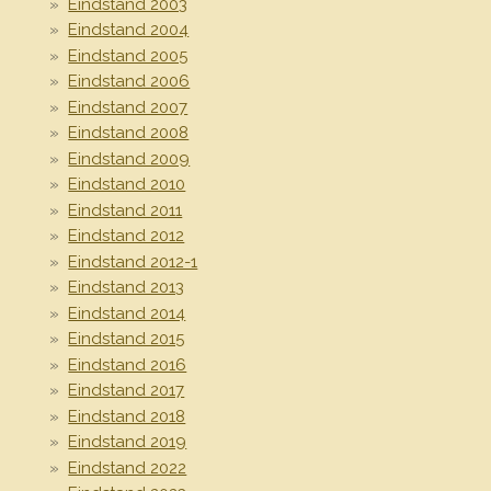
Eindstand 2003
Eindstand 2004
Eindstand 2005
Eindstand 2006
Eindstand 2007
Eindstand 2008
Eindstand 2009
Eindstand 2010
Eindstand 2011
Eindstand 2012
Eindstand 2012-1
Eindstand 2013
Eindstand 2014
Eindstand 2015
Eindstand 2016
Eindstand 2017
Eindstand 2018
Eindstand 2019
Eindstand 2022