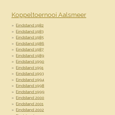
Koppeltoernooi Aalsmeer
Eindstand 1982
Eindstand 1983
Eindstand 1985
Eindstand 1986
Eindstand 1987
Eindstand 1989
Eindstand 1990
Eindstand 1991
Eindstand 1993
Eindstand 1994
Eindstand 1998
Eindstand 1999
Eindstand 2000
Eindstand 2001
Eindstand 2002