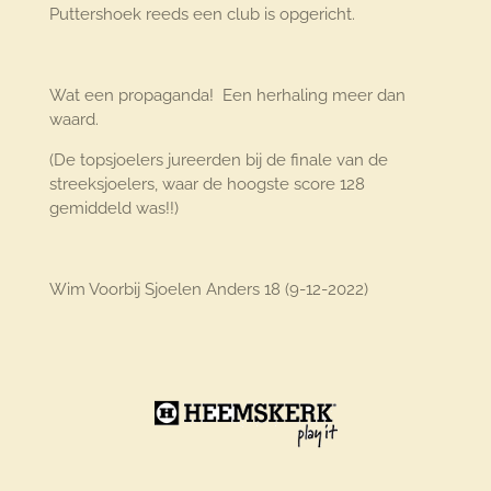
Puttershoek reeds een club is opgericht.
Wat een propaganda! Een herhaling meer dan
waard.
(De topsjoelers jureerden bij de finale van de
streeksjoelers, waar de hoogste score 128
gemiddeld was!!)
Wim Voorbij Sjoelen Anders 18 (9-12-2022)