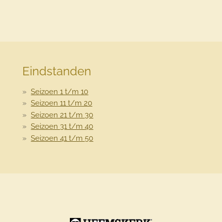
Eindstanden
Seizoen 1 t/m 10
Seizoen 11 t/m 20
Seizoen 21 t/m 30
Seizoen 31 t/m 40
Seizoen 41 t/m 50