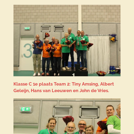
Klasse C 1e plaats Team 2: Tiny Amsing, Albert
Geleijn, Hans van Leeuwen en John de Vries.