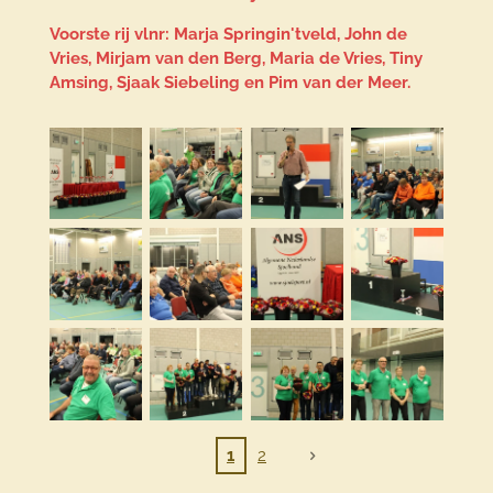
Voorste rij vlnr: Marja Springin'tveld, John de
Vries, Mirjam van den Berg, Maria de Vries, Tiny
Amsing, Sjaak Siebeling en Pim van der Meer.
1
2