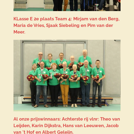
KLasse E 2e plaats Team 4: Mirjam van den Berg,
Maria de Vries, Sjaak Siebeling en Pim van der
Meer.
Al onze prijswinnaars: Achterste rij vlnr: Theo van
Leijden, Karin Dijkstra, Hans van Leeuwen, Jacob
van 't Hof en Albert Geleijn.