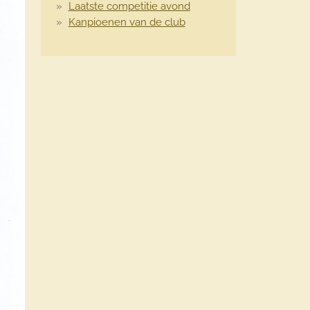
Laatste competitie avond
Kanpioenen van de club