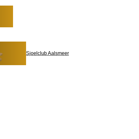
Sjoelclub Aalsmeer