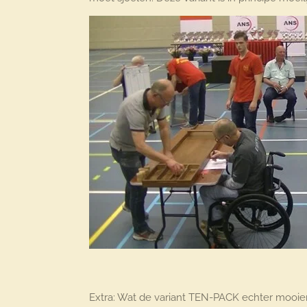
Extra: Wat de variant TEN-PACK echter mooie