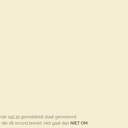
(de 145,35 gemiddeld) staat genoteerd.
die dit record breekt. Het gaat dan
NIET OM