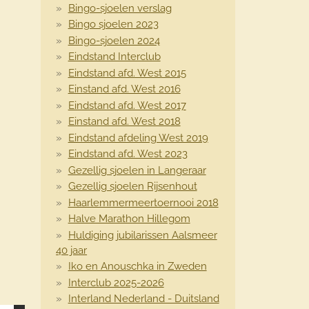
Bingo-sjoelen verslag
Bingo sjoelen 2023
Bingo-sjoelen 2024
Eindstand Interclub
Eindstand afd. West 2015
Einstand afd. West 2016
Eindstand afd. West 2017
Einstand afd. West 2018
Eindstand afdeling West 2019
Eindstand afd. West 2023
Gezellig sjoelen in Langeraar
Gezellig sjoelen Rijsenhout
Haarlemmermeertoernooi 2018
Halve Marathon Hillegom
Huldiging jubilarissen Aalsmeer
40 jaar
Iko en Anouschka in Zweden
Interclub 2025-2026
Interland Nederland - Duitsland