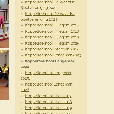
Koppeltoernooi De Waardse
Sjoelvereniging 2023
Koppeltoernooi De Waardse
Sjoelvereniging 2024
Koppeltoernooi Hillegom 2017
Koppeltoernooi Hillegom 2018
Koppeltoernooi Hillegom 2019
Koppeltoernooi Hillegom 2025
Koppeltoernooi Interclub 2017
Koppeltoernooi Langeraar 2023
Koppeltoernooi Langeraar
2024
Koppeltoernooi Langeraar
2025.
Koppeltoernooi Langeraar
2026
Koppeltoernooi Lisse 2017
Koppeltoernooi Lisse 2018
Koppeltoernooi Lisse 2019
Koppeltoernooi Lisse 2020