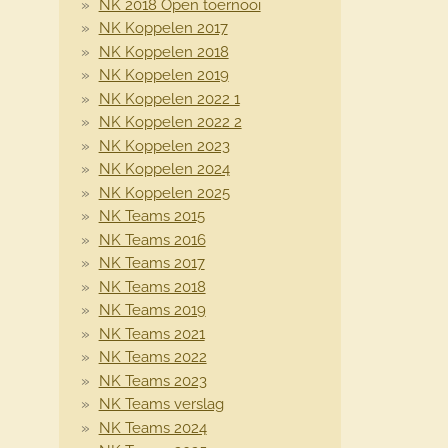
NK 2018 Open toernooi
NK Koppelen 2017
NK Koppelen 2018
NK Koppelen 2019
NK Koppelen 2022 1
NK Koppelen 2022 2
NK Koppelen 2023
NK Koppelen 2024
NK Koppelen 2025
NK Teams 2015
NK Teams 2016
NK Teams 2017
NK Teams 2018
NK Teams 2019
NK Teams 2021
NK Teams 2022
NK Teams 2023
NK Teams verslag
NK Teams 2024