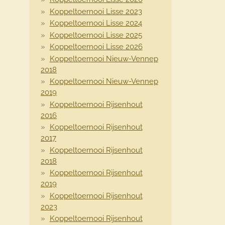
Koppeltoernooi Lisse 2023
Koppeltoernooi Lisse 2024
Koppeltoernooi Lisse 2025
Koppeltoernooi Lisse 2026
Koppeltoernooi Nieuw-Vennep
2018
Koppeltoernooi Nieuw-Vennep
2019
Koppeltoernooi Rijsenhout
2016
Koppeltoernooi Rijsenhout
2017
Koppeltoernooi Rijsenhout
2018
Koppeltoernooi Rijsenhout
2019
Koppeltoernooi Rijsenhout
2023
Koppeltoernooi Rijsenhout