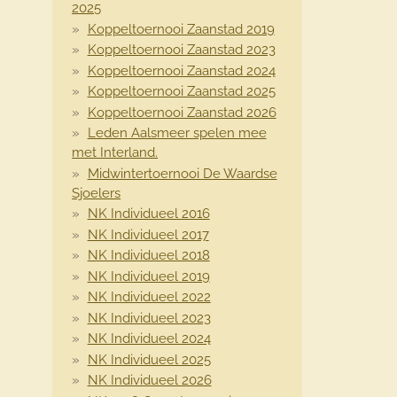
2025
Koppeltoernooi Zaanstad 2019
Koppeltoernooi Zaanstad 2023
Koppeltoernooi Zaanstad 2024
Koppeltoernooi Zaanstad 2025
Koppeltoernooi Zaanstad 2026
Leden Aalsmeer spelen mee
met Interland.
Midwintertoernooi De Waardse
Sjoelers
NK Individueel 2016
NK Individueel 2017
NK Individueel 2018
NK Individueel 2019
NK Individueel 2022
NK Individueel 2023
NK Individueel 2024
NK Individueel 2025
NK Individueel 2026