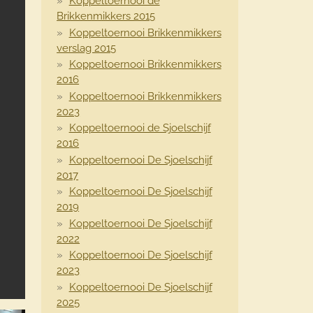
Koppeltoernooi de
Brikkenmikkers 2015
Koppeltoernooi Brikkenmikkers
verslag 2015
Koppeltoernooi Brikkenmikkers
2016
Koppeltoernooi Brikkenmikkers
2023
Koppeltoernooi de Sjoelschijf
2016
Koppeltoernooi De Sjoelschijf
2017
Koppeltoernooi De Sjoelschijf
2019
Koppeltoernooi De Sjoelschijf
2022
Koppeltoernooi De Sjoelschijf
2023
Koppeltoernooi De Sjoelschijf
2025