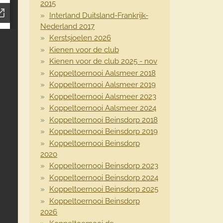
2015
Interland Duitsland-Frankrijk-
Nederland 2017
Kerstsjoelen 2026
Kienen voor de club
Kienen voor de club 2025 - nov
Koppeltoernooi Aalsmeer 2018
Koppeltoernooi Aalsmeer 2019
Koppeltoernooi Aalsmeer 2023
Koppeltoernooi Aalsmeer 2024
Koppeltoernooi Beinsdorp 2018
Koppeltoernooi Beinsdorp 2019
Koppeltoernooi Beinsdorp
2020
Koppeltoernooi Beinsdorp 2023
Koppeltoernooi Beinsdorp 2024
Koppeltoernooi Beinsdorp 2025
Koppeltoernooi Beinsdorp
2026