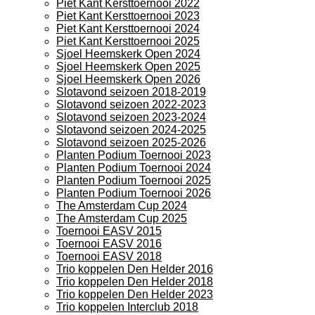
Piet Kant Kersttoernooi 2022
Piet Kant Kersttoernooi 2023
Piet Kant Kersttoernooi 2024
Piet Kant Kersttoernooi 2025
Sjoel Heemskerk Open 2024
Sjoel Heemskerk Open 2025
Sjoel Heemskerk Open 2026
Slotavond seizoen 2018-2019
Slotavond seizoen 2022-2023
Slotavond seizoen 2023-2024
Slotavond seizoen 2024-2025
Slotavond seizoen 2025-2026
Planten Podium Toernooi 2023
Planten Podium Toernooi 2024
Planten Podium Toernooi 2025
Planten Podium Toernooi 2026
The Amsterdam Cup 2024
The Amsterdam Cup 2025
Toernooi EASV 2015
Toernooi EASV 2016
Toernooi EASV 2018
Trio koppelen Den Helder 2016
Trio koppelen Den Helder 2018
Trio koppelen Den Helder 2023
Trio koppelen Interclub 2018