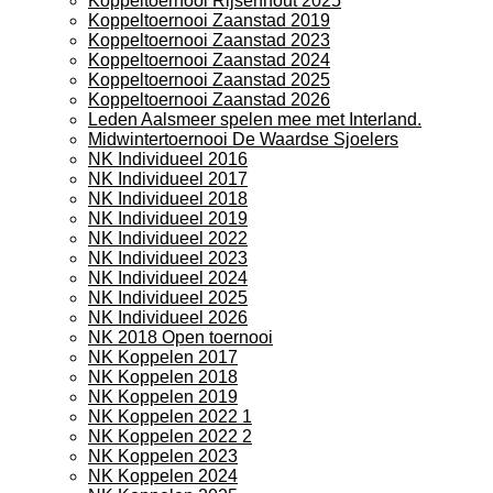
Koppeltoernooi Rijsenhout 2025
Koppeltoernooi Zaanstad 2019
Koppeltoernooi Zaanstad 2023
Koppeltoernooi Zaanstad 2024
Koppeltoernooi Zaanstad 2025
Koppeltoernooi Zaanstad 2026
Leden Aalsmeer spelen mee met Interland.
Midwintertoernooi De Waardse Sjoelers
NK Individueel 2016
NK Individueel 2017
NK Individueel 2018
NK Individueel 2019
NK Individueel 2022
NK Individueel 2023
NK Individueel 2024
NK Individueel 2025
NK Individueel 2026
NK 2018 Open toernooi
NK Koppelen 2017
NK Koppelen 2018
NK Koppelen 2019
NK Koppelen 2022 1
NK Koppelen 2022 2
NK Koppelen 2023
NK Koppelen 2024