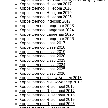
Koppeltoernooi Hillegom 2017
Koppeltoernooi Hillegom 2018
Koppeltoernooi Hillegom 2019
Koppeltoernooi Hillegom 2025
Koppeltoernooi Interclub 2017
Koppeltoernooi Langeraar 2023
Koppeltoernooi Langeraar 2024
Koppeltoernooi Langeraar 2025.
Koppeltoernooi Langeraar 2026
Koppeltoernooi Lisse 2017
Koppeltoernooi Lisse 2018
Koppeltoernooi Lisse 2019
Koppeltoernooi Lisse 2020
Koppeltoernooi Lisse 2023
Koppeltoernooi Lisse 2024
Koppeltoernooi Lisse 2025
Koppeltoernooi Lisse 2026
Koppeltoernooi Nieuw-Vennep 2018
Koppeltoernooi Nieuw-Vennep 2019
Koppeltoernooi Rijsenhout 2016
Koppeltoernooi Rijsenhout 2017
Koppeltoernooi Rijsenhout 2018
Koppeltoernooi Rijsenhout 2019
Koppeltoernooi Rijsenhout 2023