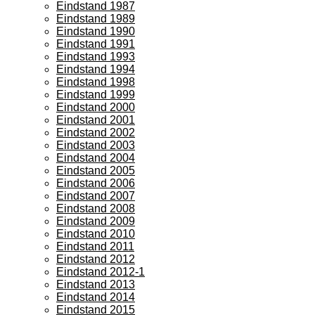
Eindstand 1987
Eindstand 1989
Eindstand 1990
Eindstand 1991
Eindstand 1993
Eindstand 1994
Eindstand 1998
Eindstand 1999
Eindstand 2000
Eindstand 2001
Eindstand 2002
Eindstand 2003
Eindstand 2004
Eindstand 2005
Eindstand 2006
Eindstand 2007
Eindstand 2008
Eindstand 2009
Eindstand 2010
Eindstand 2011
Eindstand 2012
Eindstand 2012-1
Eindstand 2013
Eindstand 2014
Eindstand 2015