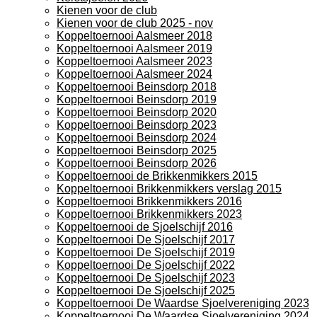
Kienen voor de club
Kienen voor de club 2025 - nov
Koppeltoernooi Aalsmeer 2018
Koppeltoernooi Aalsmeer 2019
Koppeltoernooi Aalsmeer 2023
Koppeltoernooi Aalsmeer 2024
Koppeltoernooi Beinsdorp 2018
Koppeltoernooi Beinsdorp 2019
Koppeltoernooi Beinsdorp 2020
Koppeltoernooi Beinsdorp 2023
Koppeltoernooi Beinsdorp 2024
Koppeltoernooi Beinsdorp 2025
Koppeltoernooi Beinsdorp 2026
Koppeltoernooi de Brikkenmikkers 2015
Koppeltoernooi Brikkenmikkers verslag 2015
Koppeltoernooi Brikkenmikkers 2016
Koppeltoernooi Brikkenmikkers 2023
Koppeltoernooi de Sjoelschijf 2016
Koppeltoernooi De Sjoelschijf 2017
Koppeltoernooi De Sjoelschijf 2019
Koppeltoernooi De Sjoelschijf 2022
Koppeltoernooi De Sjoelschijf 2023
Koppeltoernooi De Sjoelschijf 2025
Koppeltoernooi De Waardse Sjoelvereniging 2023
Koppeltoernooi De Waardse Sjoelvereniging 2024