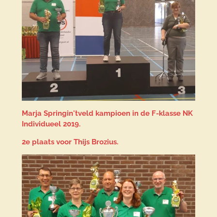
Marja Springin'tveld kampioen in de F-klasse NK
Individueel 2019.
2e plaats voor Thijs Brozius.