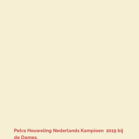
Petra Houweling Nederlands Kampioen 2019 bij
de Dames.