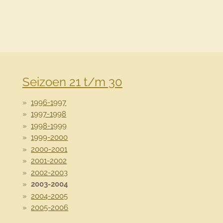
Seizoen 21 t/m 30
1996-1997
1997-1998
1998-1999
1999-2000
2000-2001
2001-2002
2002-2003
2003-2004
2004-2005
2005-2006