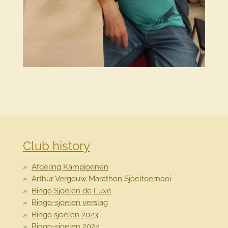
Club history
Afdeling Kampioenen
Arthur Vergouw Marathon Sjoeltoernooi
Bingo Sjoelen de Luxe
Bingo-sjoelen verslag
Bingo sjoelen 2023
Bingo-sjoelen 2024