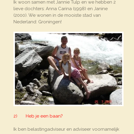
Ik woon samen met Jannie Tulp en we hebben 2
lieve dochters: Anna Carina (1998) en Janine
(2000). We wonen in de mooiste stad van
Nederland: Groningen!
2) Heb je een baan?
Ik ben belastingadviseur en adviseer voornamelijk