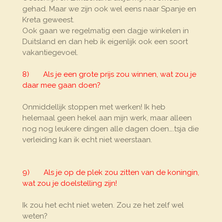
gehad. Maar we zijn ook wel eens naar Spanje en
Kreta geweest.
Ook gaan we regelmatig een dagje winkelen in
Duitsland en dan heb ik eigenlijk ook een soort
vakantiegevoel.
8) Als je een grote prijs zou winnen, wat zou je
daar mee gaan doen?
Onmiddellijk stoppen met werken! Ik heb
helemaal geen hekel aan mijn werk, maar alleen
nog nog leukere dingen alle dagen doen….tsja die
verleiding kan ik echt niet weerstaan.
9) Als je op de plek zou zitten van de koningin,
wat zou je doelstelling zijn!
Ik zou het echt niet weten. Zou ze het zelf wel
weten?