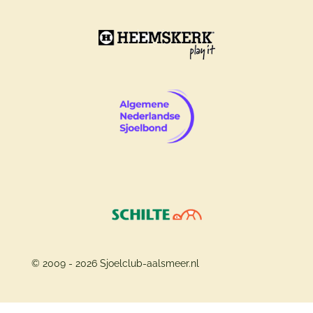
© 2009 - 2026 Sjoelclub-aalsmeer.nl