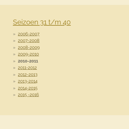
Seizoen 31 t/m 40
2006-2007
2007-2008
2008-2009
2009-2010
2010-2011
2011-2012
2012-2013
2013-2014
2014-2015
2015 -2016