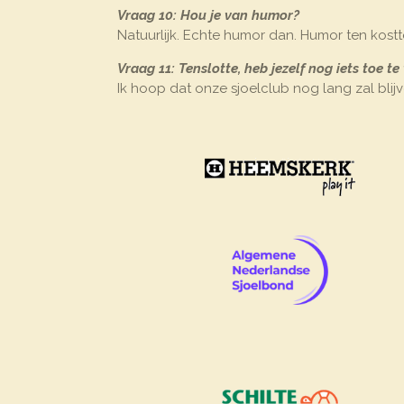
Vraag 10: Hou je van humor?
Natuurlijk. Echte humor dan. Humor ten kost
Vraag 11: Tenslotte, heb jezelf nog iets toe t
Ik hoop dat onze sjoelclub nog lang zal blij