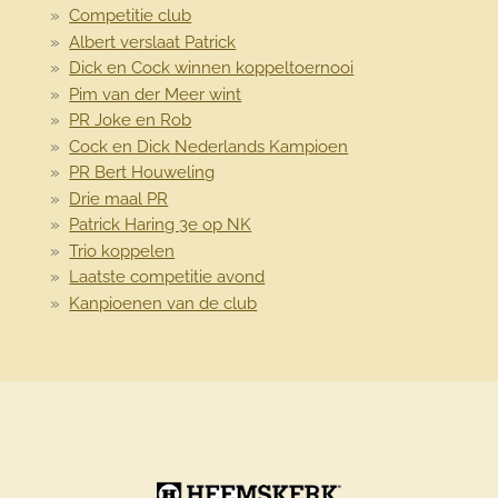
Competitie club
Albert verslaat Patrick
Dick en Cock winnen koppeltoernooi
Pim van der Meer wint
PR Joke en Rob
Cock en Dick Nederlands Kampioen
PR Bert Houweling
Drie maal PR
Patrick Haring 3e op NK
Trio koppelen
Laatste competitie avond
Kanpioenen van de club