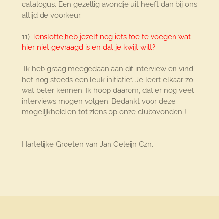
catalogus. Een gezellig avondje uit heeft dan bij ons
altijd de voorkeur.
11)
Tenslotte,heb jezelf nog iets toe te voegen wat
hier niet gevraagd is en dat je kwijt wilt?
Ik heb graag meegedaan aan dit interview en vind
het nog steeds een leuk initiatief. Je leert elkaar zo
wat beter kennen. Ik hoop daarom, dat er nog veel
interviews mogen volgen. Bedankt voor deze
mogelijkheid en tot ziens op onze clubavonden !
Hartelijke Groeten van Jan Geleijn Czn.