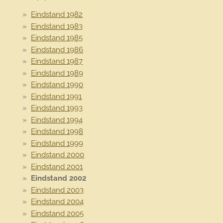
Eindstand 1982
Eindstand 1983
Eindstand 1985
Eindstand 1986
Eindstand 1987
Eindstand 1989
Eindstand 1990
Eindstand 1991
Eindstand 1993
Eindstand 1994
Eindstand 1998
Eindstand 1999
Eindstand 2000
Eindstand 2001
Eindstand 2002
Eindstand 2003
Eindstand 2004
Eindstand 2005