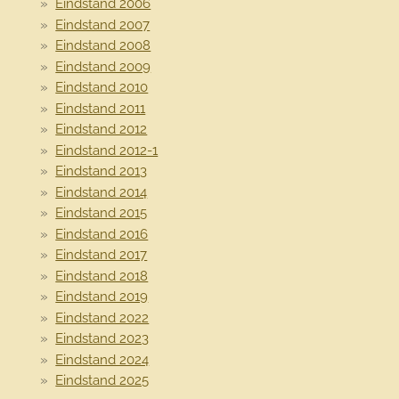
Eindstand 2006
Eindstand 2007
Eindstand 2008
Eindstand 2009
Eindstand 2010
Eindstand 2011
Eindstand 2012
Eindstand 2012-1
Eindstand 2013
Eindstand 2014
Eindstand 2015
Eindstand 2016
Eindstand 2017
Eindstand 2018
Eindstand 2019
Eindstand 2022
Eindstand 2023
Eindstand 2024
Eindstand 2025