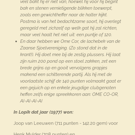
veel bakt hij er niet van, hoewel hij voor hij begint
bak en stenen vernietigende blikken toewerpt,
zoals een gewichtheffer naar de halter kijkt.
Postma is van het bedachtzame soort, hij overlegt
geregeld met zichzelf op welk gat hij zal richten,
maar veel haalt het niet uit: een puntje of 120.
En daar hebben we Ome Cor, de lachebek van de
Zaanse Sjoelvereniging. (Zo stond dat in de
krant!). Hij doet mee bij de zestig plussers. Hij laat
zijn ruim 200 pond op een stoel zakken, zet een
brede grijns op en gooit vervolgens grapjes
makend een schitterende partij. Als hij met de
voorlaatste schijf de 140 punten volmaakt gaat er
een gejuich op en enkele jeugdige clubgenoten
heffen zelfs enige spreekkoren aan: OME CO-OR,
AI-AI-AI-AI
In Lopik dat jaar (1977) won:
Joop van Leeuwen (711 punten - 142.20 gem) voor
Henk Mulder (708 punten) en