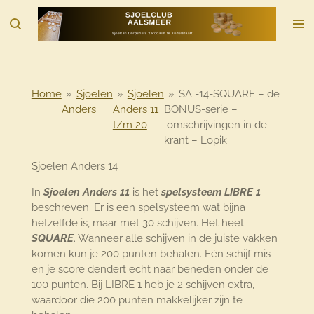
Ga
direct
naar
de
hoofdinhoud
Home
»
Sjoelen
»
Sjoelen
»
SA -14-SQUARE – de
Anders
Anders 11
BONUS-serie –
t/m 20
omschrijvingen in de
krant – Lopik
Sjoelen Anders 14
In
Sjoelen Anders 11
is het
spelsysteem LIBRE 1
beschreven. Er is een spelsysteem wat bijna
hetzelfde is, maar met 30 schijven. Het heet
SQUARE
. Wanneer alle schijven in de juiste vakken
komen kun je 200 punten behalen. Eén schijf mis
en je score dendert echt naar beneden onder de
100 punten. Bij LIBRE 1 heb je 2 schijven extra,
waardoor die 200 punten makkelijker zijn te