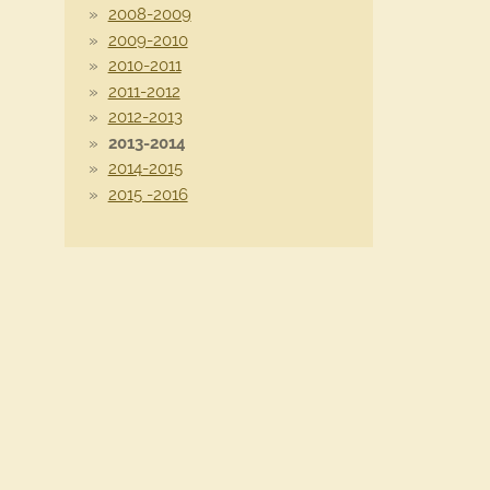
2008-2009
2009-2010
2010-2011
2011-2012
2012-2013
2013-2014
2014-2015
2015 -2016