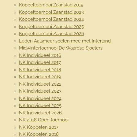
Koppeltoernooi Zaanstad 2019
Koppeltoernooi Zaanstad 2023
Koppeltoernooi Zaanstad 2024
Koppeltoernooi Zaanstad 2025
Koppeltoernooi Zaanstad 2026
Leden Aalsmeer spelen mee met Interland.
Midwintertoernooi De Waardse Sjoelers
NK Individueel 2016
NK Individueel 2017
NK Individueel 2018
NK Individueel 2019
NK Individueel 2022
NK Individueel 2023
NK Individueel 2024
NK Individueel 2025
NK Individueel 2026
NK 2018 Open toernooi
NK Koppelen 2017
NK Koppelen 2018