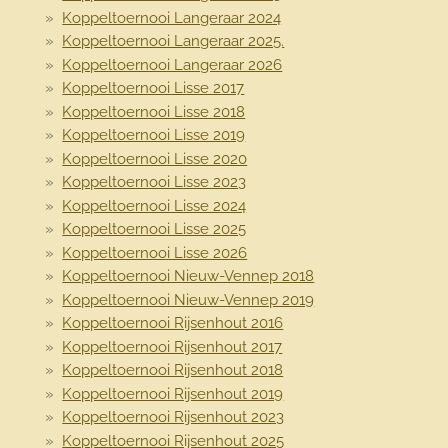
Koppeltoernooi Langeraar 2024
Koppeltoernooi Langeraar 2025.
Koppeltoernooi Langeraar 2026
Koppeltoernooi Lisse 2017
Koppeltoernooi Lisse 2018
Koppeltoernooi Lisse 2019
Koppeltoernooi Lisse 2020
Koppeltoernooi Lisse 2023
Koppeltoernooi Lisse 2024
Koppeltoernooi Lisse 2025
Koppeltoernooi Lisse 2026
Koppeltoernooi Nieuw-Vennep 2018
Koppeltoernooi Nieuw-Vennep 2019
Koppeltoernooi Rijsenhout 2016
Koppeltoernooi Rijsenhout 2017
Koppeltoernooi Rijsenhout 2018
Koppeltoernooi Rijsenhout 2019
Koppeltoernooi Rijsenhout 2023
Koppeltoernooi Rijsenhout 2025