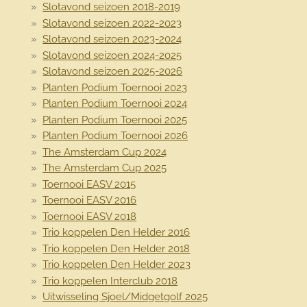
Slotavond seizoen 2018-2019
Slotavond seizoen 2022-2023
Slotavond seizoen 2023-2024
Slotavond seizoen 2024-2025
Slotavond seizoen 2025-2026
Planten Podium Toernooi 2023
Planten Podium Toernooi 2024
Planten Podium Toernooi 2025
Planten Podium Toernooi 2026
The Amsterdam Cup 2024
The Amsterdam Cup 2025
Toernooi EASV 2015
Toernooi EASV 2016
Toernooi EASV 2018
Trio koppelen Den Helder 2016
Trio koppelen Den Helder 2018
Trio koppelen Den Helder 2023
Trio koppelen Interclub 2018
Uitwisseling Sjoel/Midgetgolf 2025