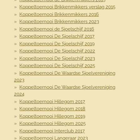
Koppeltoernooi Brikkenmikkers verslag 2015
Koppeltoernooi Brikkenmikkers 2016
Koppeltoernooi Brikkenmikkers 2023
Koppeltoernooi de Sjoelschijf 2016
Koppeltoernooi De Sjoelschijf 2017
Koppeltoernooi De Sjoelschijf 2019
Koppeltoernooi De Sjoelschijf 2022
Koppeltoernooi De Sjoelschijf 2023
Koppeltoernooi De Sjoelschijf 2025
Koppeltoernooi De Waardse Sjoelvereniging
2023
Koppeltoernooi De Waardse Sjoelvereniging
2024
Koppeltoernooi Hillegom 2017
Koppeltoernooi Hillegom 2018
Koppeltoernooi Hillegom 2019
Koppeltoernooi Hillegom 2025
Koppeltoernooi Interclub 2017
Koppeltoernooi Langeraar 2023