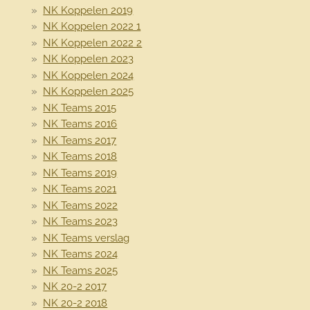
NK Koppelen 2019
NK Koppelen 2022 1
NK Koppelen 2022 2
NK Koppelen 2023
NK Koppelen 2024
NK Koppelen 2025
NK Teams 2015
NK Teams 2016
NK Teams 2017
NK Teams 2018
NK Teams 2019
NK Teams 2021
NK Teams 2022
NK Teams 2023
NK Teams verslag
NK Teams 2024
NK Teams 2025
NK 20-2 2017
NK 20-2 2018