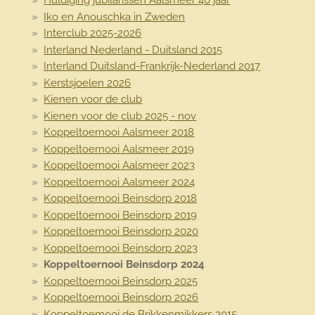
Huldiging jubilarissen Aalsmeer 40 jaar
Iko en Anouschka in Zweden
Interclub 2025-2026
Interland Nederland - Duitsland 2015
Interland Duitsland-Frankrijk-Nederland 2017
Kerstsjoelen 2026
Kienen voor de club
Kienen voor de club 2025 - nov
Koppeltoernooi Aalsmeer 2018
Koppeltoernooi Aalsmeer 2019
Koppeltoernooi Aalsmeer 2023
Koppeltoernooi Aalsmeer 2024
Koppeltoernooi Beinsdorp 2018
Koppeltoernooi Beinsdorp 2019
Koppeltoernooi Beinsdorp 2020
Koppeltoernooi Beinsdorp 2023
Koppeltoernooi Beinsdorp 2024
Koppeltoernooi Beinsdorp 2025
Koppeltoernooi Beinsdorp 2026
Koppeltoernooi de Brikkenmikkers 2015