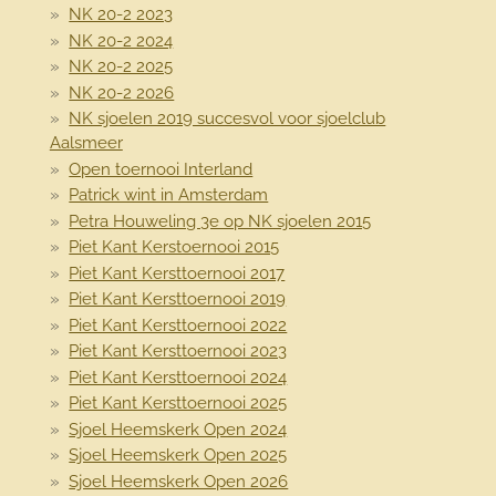
NK 20-2 2023
NK 20-2 2024
NK 20-2 2025
NK 20-2 2026
NK sjoelen 2019 succesvol voor sjoelclub
Aalsmeer
Open toernooi Interland
Patrick wint in Amsterdam
Petra Houweling 3e op NK sjoelen 2015
Piet Kant Kerstoernooi 2015
Piet Kant Kersttoernooi 2017
Piet Kant Kersttoernooi 2019
Piet Kant Kersttoernooi 2022
Piet Kant Kersttoernooi 2023
Piet Kant Kersttoernooi 2024
Piet Kant Kersttoernooi 2025
Sjoel Heemskerk Open 2024
Sjoel Heemskerk Open 2025
Sjoel Heemskerk Open 2026