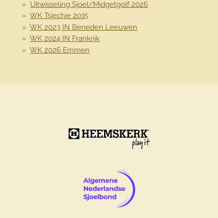
Uitwisseling Sjoel/Midgetgolf 2026
WK Tsjechie 2015
WK 2023 IN Beneden Leeuwen
WK 2024 IN Frankrijk
WK 2026 Emmen