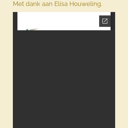
Met dank aan Elisa Houweling.