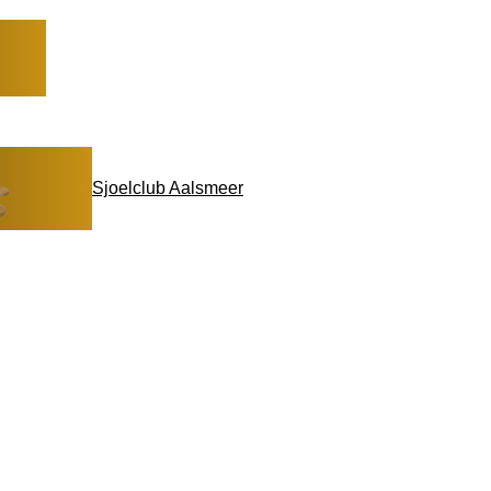
Sjoelclub Aalsmeer