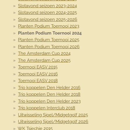
Slotavond seizoen 2023-2024
Slotavond seizoen 2024-2025
Slotavond seizoen 2025-2026
Planten Podium Toernooi 2023
Planten Podium Toernooi 2024
Planten Podium Toernooi 2025
Planten Podium Toernooi 2026
The Amsterdam Cup 2024
The Amsterdam Cup 2025
Toernooi EASV 2015
Toernooi EASV 2016
Toernooi EASV 2018
Trio koppelen Den Helder 2016
Trio koppelen Den Helder 2018
Trio koppelen Den Helder 2023
Trio koppelen Interclub 2018
Uitwisseling Sjoel/Midgetgolf 2025
Uitwisseling Sjoel/Midgetgolf 2026
WK Tsjechie 2015