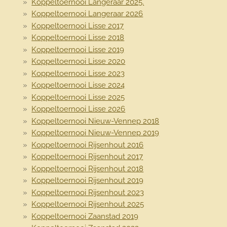
Koppeltoernooi Langeraar 2025.
Koppeltoernooi Langeraar 2026
Koppeltoernooi Lisse 2017
Koppeltoernooi Lisse 2018
Koppeltoernooi Lisse 2019
Koppeltoernooi Lisse 2020
Koppeltoernooi Lisse 2023
Koppeltoernooi Lisse 2024
Koppeltoernooi Lisse 2025
Koppeltoernooi Lisse 2026
Koppeltoernooi Nieuw-Vennep 2018
Koppeltoernooi Nieuw-Vennep 2019
Koppeltoernooi Rijsenhout 2016
Koppeltoernooi Rijsenhout 2017
Koppeltoernooi Rijsenhout 2018
Koppeltoernooi Rijsenhout 2019
Koppeltoernooi Rijsenhout 2023
Koppeltoernooi Rijsenhout 2025
Koppeltoernooi Zaanstad 2019