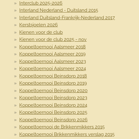
Interclub 2025-2026
Interland Nederland - Duitsland 2015
Interland Duitsland-Frankrijk-Nederland 2017
Kerstsjoelen 2026
Kienen voor de club
Kienen voor de club 2025 - nov
Koppeltoernooi Aalsmeer 2018
Koppeltoernooi Aalsmeer 2019
Koppeltoernooi Aalsmeer 2023
Koppeltoernooi Aalsmeer 2024
Koppeltoernooi Beinsdorp 2018
Koppeltoernooi Beinsdorp 2019
Koppeltoernooi Beinsdorp 2020
Koppeltoernooi Beinsdorp 2023
Koppeltoernooi Beinsdorp 2024
Koppeltoernooi Beinsdorp 2025
Koppeltoernooi Beinsdorp 2026
Koppeltoernooi de Brikkenmikkers 2015
Koppeltoernooi Brikkenmikkers verslag 2015