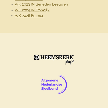
WK 2023 IN Beneden Leeuwen
WK 2024 IN Frankrijk
WK 2026 Emmen