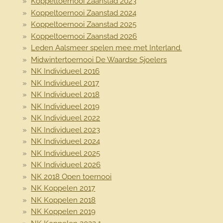
Koppeltoernooi Zaanstad 2023
Koppeltoernooi Zaanstad 2024
Koppeltoernooi Zaanstad 2025
Koppeltoernooi Zaanstad 2026
Leden Aalsmeer spelen mee met Interland.
Midwintertoernooi De Waardse Sjoelers
NK Individueel 2016
NK Individueel 2017
NK Individueel 2018
NK Individueel 2019
NK Individueel 2022
NK Individueel 2023
NK Individueel 2024
NK Individueel 2025
NK Individueel 2026
NK 2018 Open toernooi
NK Koppelen 2017
NK Koppelen 2018
NK Koppelen 2019