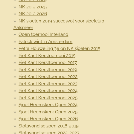
NK 20-2 2025
NK 20-2 2026
NK sjoelen 2019 succesvol voor sjoelclub
Aalsmeer
Open toernooi Interland
Patrick wint in Amsterdam
Petra Houweling 3e op NK sjoelen 2015
Piet Kant Kerstoernooi 2015
Piet Kant Kersttoernooi 2017
Piet Kant Kersttoernooi 2019
Piet Kant Kersttoernooi 2022
Piet Kant Kersttoernooi 2023
Piet Kant Kersttoernooi 2024
Piet Kant Kersttoernooi 2025
Sjoel Heemskerk Open 2024
Sjoel Heemskerk Open 2025
Sjoel Heemskerk Open 2026
Slotavond seizoen 2018-2019
Slotavond seizoen 2022-2023