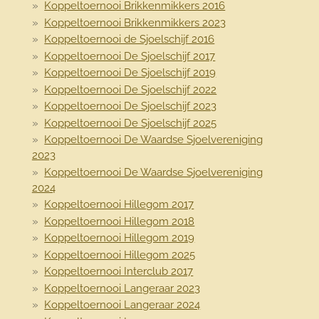
Koppeltoernooi Brikkenmikkers 2016
Koppeltoernooi Brikkenmikkers 2023
Koppeltoernooi de Sjoelschijf 2016
Koppeltoernooi De Sjoelschijf 2017
Koppeltoernooi De Sjoelschijf 2019
Koppeltoernooi De Sjoelschijf 2022
Koppeltoernooi De Sjoelschijf 2023
Koppeltoernooi De Sjoelschijf 2025
Koppeltoernooi De Waardse Sjoelvereniging
2023
Koppeltoernooi De Waardse Sjoelvereniging
2024
Koppeltoernooi Hillegom 2017
Koppeltoernooi Hillegom 2018
Koppeltoernooi Hillegom 2019
Koppeltoernooi Hillegom 2025
Koppeltoernooi Interclub 2017
Koppeltoernooi Langeraar 2023
Koppeltoernooi Langeraar 2024