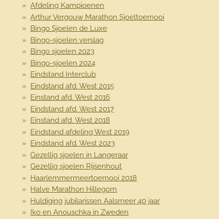
Afdeling Kampioenen
Arthur Vergouw Marathon Sjoeltoernooi
Bingo Sjoelen de Luxe
Bingo-sjoelen verslag
Bingo sjoelen 2023
Bingo-sjoelen 2024
Eindstand Interclub
Eindstand afd. West 2015
Einstand afd. West 2016
Eindstand afd. West 2017
Einstand afd. West 2018
Eindstand afdeling West 2019
Eindstand afd. West 2023
Gezellig sjoelen in Langeraar
Gezellig sjoelen Rijsenhout
Haarlemmermeertoernooi 2018
Halve Marathon Hillegom
Huldiging jubilarissen Aalsmeer 40 jaar
Iko en Anouschka in Zweden