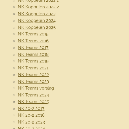
NK Koppelen 2022 1
NK Koppelen 2022 2
NK Koppelen 2023
NK Koppelen 2024
NK Koppelen 2025
NK Teams 2015
NK Teams 2016
NK Teams 2017
NK Teams 2018
NK Teams 2019
NK Teams 2021
NK Teams 2022
NK Teams 2023
NK Teams verslag
NK Teams 2024
NK Teams 2025
NK 20-2 2017
NK 20-2 2018
NK 20-2 2023
NK 20-2 2024