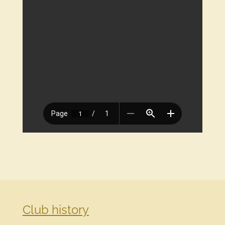
Club history