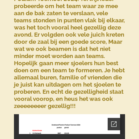
probeerde om het team waar ze mee
aan de bak zaten te verslaan, vele
teams stonden in punten vlak bij elkaar,
was het toch vooral heel gezellig deze
avond. Er volgden ook vele juich kreten
door de zaal bij een goede score, Maar
wat we ook beamen is dat het niet
minder moet worden aan teams.
Hopelijk gaan meer sjoelers hun best
doen om een team te formeren. Je hebt
allemaal buren, familie of vrienden die
je juist kan uitdagen om het sjoelen te
proberen. En echt de gezelligheid staat
vooral voorop, en heus het was ook
zeeeeeeeer gezellig!!!