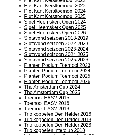
Piet Kant Kersttoernooi 2022
Piet Kant Kersttoernooi 2023
Piet Kant Kersttoernooi 2024
Piet Kant Kersttoernooi 2025
Sjoel Heemskerk Open 2024
Sjoel Heemskerk Open 2025
Sjoel Heemskerk Open 2026
Slotavond seizoen 2018-2019
Slotavond seizoen 2022-2023
Slotavond seizoen 2023-2024
Slotavond seizoen 2024-2025
Slotavond seizoen 2025-2026
Planten Podium Toernooi 2023
Planten Podium Toernooi 2024
Planten Podium Toernooi 2025
Planten Podium Toernooi 2026
The Amsterdam Cup 2024
The Amsterdam Cup 2025
Toernooi EASV 2015
Toernooi EASV 2016
Toernooi EASV 2018
Trio koppelen Den Helder 2016
Trio koppelen Den Helder 2018
Trio koppelen Den Helder 2023
Trio koppelen Interclub 2018