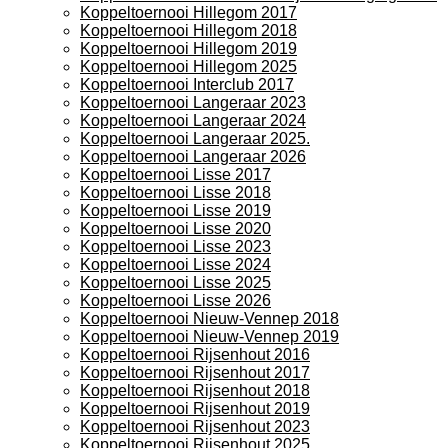
Koppeltoernooi Hillegom 2017
Koppeltoernooi Hillegom 2018
Koppeltoernooi Hillegom 2019
Koppeltoernooi Hillegom 2025
Koppeltoernooi Interclub 2017
Koppeltoernooi Langeraar 2023
Koppeltoernooi Langeraar 2024
Koppeltoernooi Langeraar 2025.
Koppeltoernooi Langeraar 2026
Koppeltoernooi Lisse 2017
Koppeltoernooi Lisse 2018
Koppeltoernooi Lisse 2019
Koppeltoernooi Lisse 2020
Koppeltoernooi Lisse 2023
Koppeltoernooi Lisse 2024
Koppeltoernooi Lisse 2025
Koppeltoernooi Lisse 2026
Koppeltoernooi Nieuw-Vennep 2018
Koppeltoernooi Nieuw-Vennep 2019
Koppeltoernooi Rijsenhout 2016
Koppeltoernooi Rijsenhout 2017
Koppeltoernooi Rijsenhout 2018
Koppeltoernooi Rijsenhout 2019
Koppeltoernooi Rijsenhout 2023
Koppeltoernooi Rijsenhout 2025