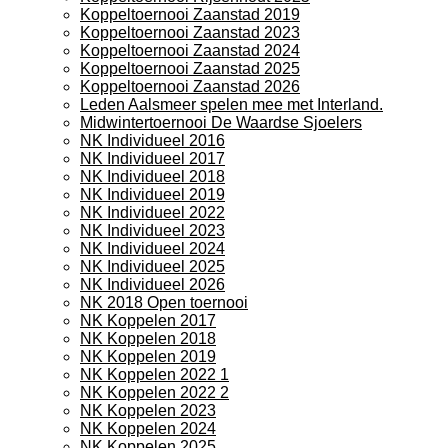
Koppeltoernooi Zaanstad 2019
Koppeltoernooi Zaanstad 2023
Koppeltoernooi Zaanstad 2024
Koppeltoernooi Zaanstad 2025
Koppeltoernooi Zaanstad 2026
Leden Aalsmeer spelen mee met Interland.
Midwintertoernooi De Waardse Sjoelers
NK Individueel 2016
NK Individueel 2017
NK Individueel 2018
NK Individueel 2019
NK Individueel 2022
NK Individueel 2023
NK Individueel 2024
NK Individueel 2025
NK Individueel 2026
NK 2018 Open toernooi
NK Koppelen 2017
NK Koppelen 2018
NK Koppelen 2019
NK Koppelen 2022 1
NK Koppelen 2022 2
NK Koppelen 2023
NK Koppelen 2024
NK Koppelen 2025