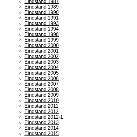
Eindstand 1987
Eindstand 1989
Eindstand 1990
Eindstand 1991
Eindstand 1993
Eindstand 1994
Eindstand 1998
Eindstand 1999
Eindstand 2000
Eindstand 2001
Eindstand 2002
Eindstand 2003
Eindstand 2004
Eindstand 2005
Eindstand 2006
Eindstand 2007
Eindstand 2008
Eindstand 2009
Eindstand 2010
Eindstand 2011
Eindstand 2012
Eindstand 2012-1
Eindstand 2013
Eindstand 2014
Eindstand 2015