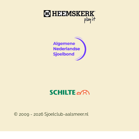
© 2009 - 2026 Sjoelclub-aalsmeer.nl