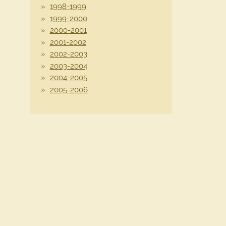
1998-1999
1999-2000
2000-2001
2001-2002
2002-2003
2003-2004
2004-2005
2005-2006