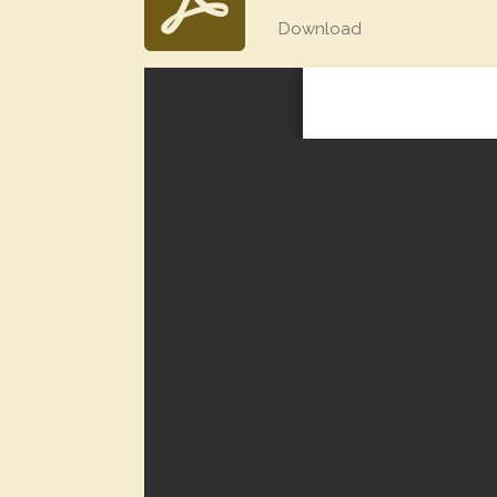
Download