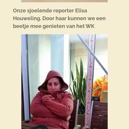
Onze sjoelende reporter Elisa
Houweling. Door haar kunnen we een
beetje mee genieten van het WK