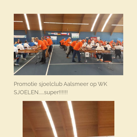
Promotie sjoelclub Aalsmeer op WK
SJOELEN......super!!!!!!