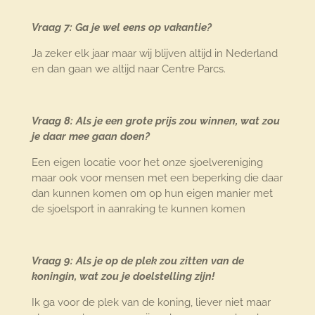
Vraag 7: Ga je wel eens op vakantie?
Ja zeker elk jaar maar wij blijven altijd in Nederland
en dan gaan we altijd naar Centre Parcs.
Vraag 8: Als je een grote prijs zou winnen, wat zou
je daar mee gaan doen?
Een eigen locatie voor het onze sjoelvereniging
maar ook voor mensen met een beperking die daar
dan kunnen komen om op hun eigen manier met
de sjoelsport in aanraking te kunnen komen
Vraag 9: Als je op de plek zou zitten van de
koningin, wat zou je doelstelling zijn!
Ik ga voor de plek van de koning, liever niet maar