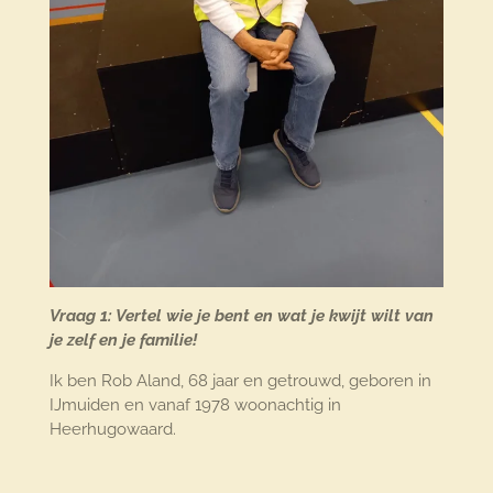
Vraag 1: Vertel wie je bent en wat je kwijt wilt van
je zelf en je familie!
Ik ben Rob Aland, 68 jaar en getrouwd, geboren in
IJmuiden en vanaf 1978 woonachtig in
Heerhugowaard.