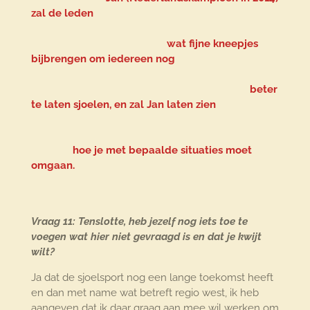
zal de leden
wat fijne kneepjes
bijbrengen om iedereen nog
beter
te laten sjoelen, en zal Jan laten zien
hoe je met bepaalde
situaties moet
omgaan.
Vraag 11: Tenslotte, heb jezelf nog iets toe te
voegen wat hier niet gevraagd is en dat je kwijt
wilt?
Ja dat de sjoelsport nog een lange toekomst heeft
en dan met name wat betreft regio west, ik heb
aangeven dat ik daar graag aan mee wil werken om