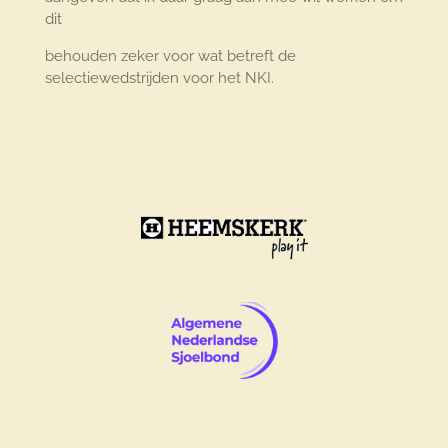
dit
behouden zeker voor wat betreft de
selectiewedstrijden voor het NKI.