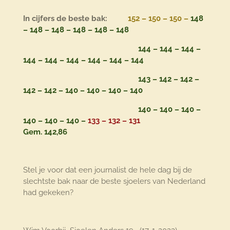
In cijfers de beste bak:
152 – 150 – 150 –
148
– 148 – 148 – 148 – 148 – 148
144 – 144 – 144 –
144 – 144 – 144 – 144 – 144 – 144
143 – 142 – 142 –
142 – 142 – 140 – 140 – 140 – 140
140 – 140 – 140 –
140 – 140 – 140 –
133 – 132 – 131
Gem. 142,86
Stel je voor dat een journalist de hele dag bij de
slechtste bak naar de beste sjoelers van Nederland
had gekeken?