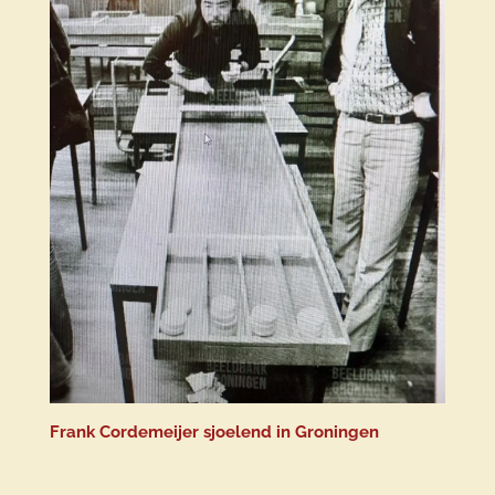
Frank Cordemeijer sjoelend in Groningen