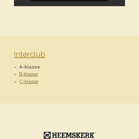
Interclub
A-klasse
B-klasse
C-klasse