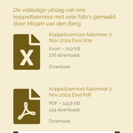
De volledige uitslag van ons
koppeltoernooi met vele foto's gemaakt
door Mirjam van den Berg.
Koppeltoernooi Aalsmeer 2
Nov 2024 Exel Xlsx
Excel – 21,9 KB
276 downloads
Download
Koppeltoernooi Aalsmeer 2
Nov 2024 Exel Pdf
PDF – 143,8 KB
243 downloads
Download