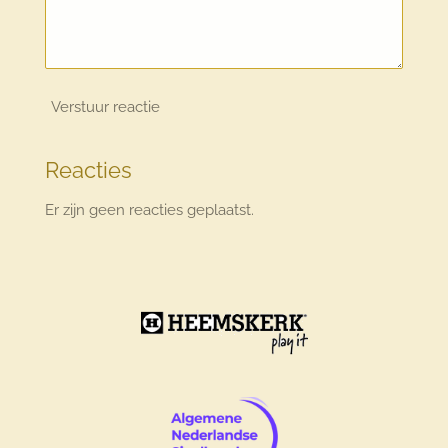
Verstuur reactie
Reacties
Er zijn geen reacties geplaatst.