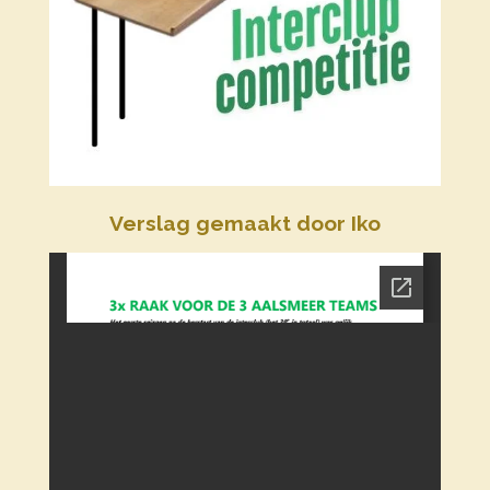
Verslag gemaakt door Iko