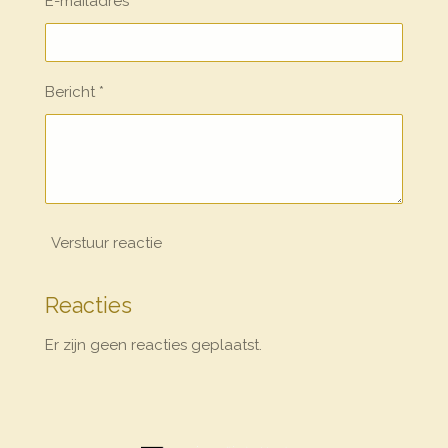
E-mailadres *
Bericht *
Verstuur reactie
Reacties
Er zijn geen reacties geplaatst.