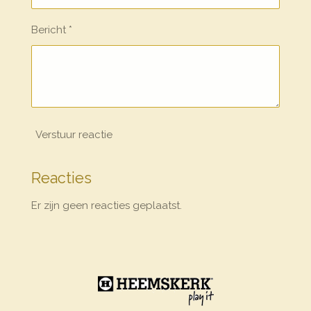
Bericht *
Verstuur reactie
Reacties
Er zijn geen reacties geplaatst.