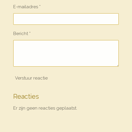
E-mailadres *
Bericht *
Verstuur reactie
Reacties
Er zijn geen reacties geplaatst.