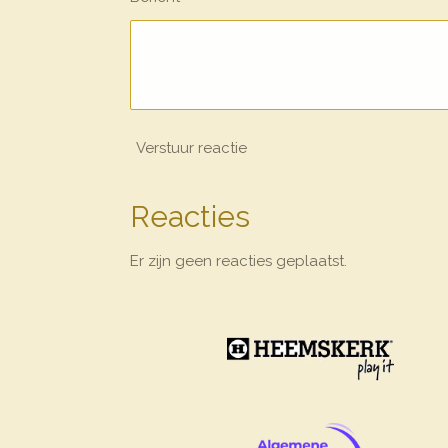
Verstuur reactie
Reacties
Er zijn geen reacties geplaatst.