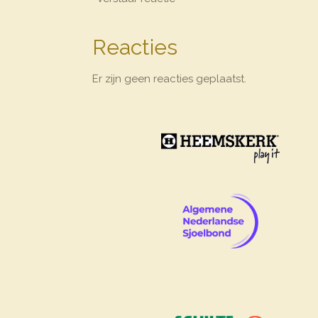
Reacties
Er zijn geen reacties geplaatst.